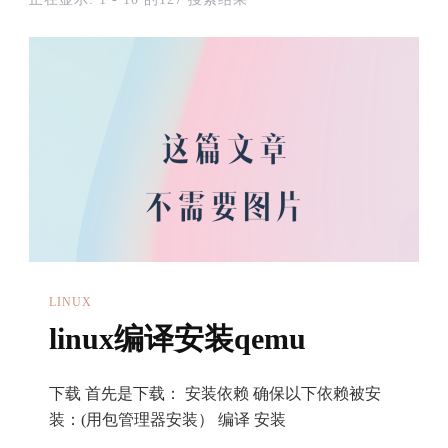
LINUX
linux编译安装qemu
下载 首先是下载： 安装依赖 确保以下依赖被安
装：(用包管理器安装） 编译 安装