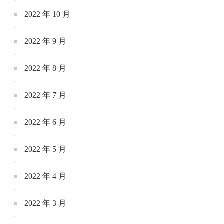
2022 年 10 月
2022 年 9 月
2022 年 8 月
2022 年 7 月
2022 年 6 月
2022 年 5 月
2022 年 4 月
2022 年 3 月