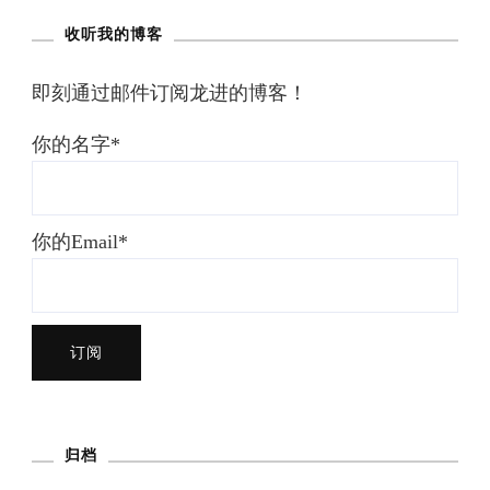
收听我的博客
即刻通过邮件订阅龙进的博客！
你的名字*
你的Email*
归档