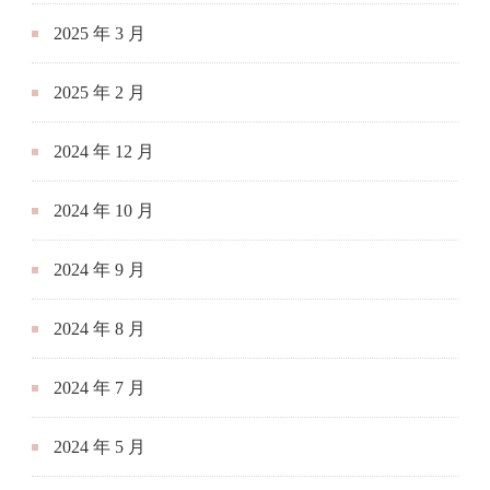
2025 年 3 月
2025 年 2 月
2024 年 12 月
2024 年 10 月
2024 年 9 月
2024 年 8 月
2024 年 7 月
2024 年 5 月