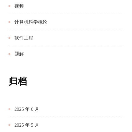
视频
计算机科学概论
软件工程
题解
归档
2025 年 6 月
2025 年 5 月