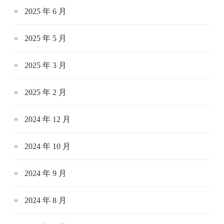
2025 年 6 月
2025 年 5 月
2025 年 3 月
2025 年 2 月
2024 年 12 月
2024 年 10 月
2024 年 9 月
2024 年 8 月