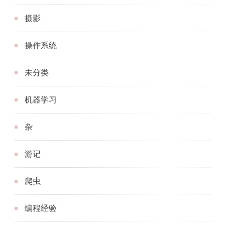
摄影
操作系统
未分类
机器学习
杂
游记
爬虫
编程经验