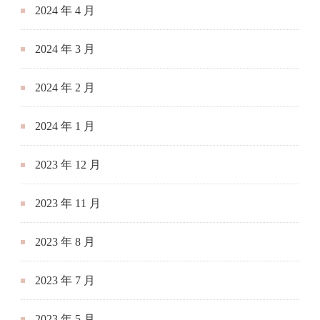
2024 年 4 月
2024 年 3 月
2024 年 2 月
2024 年 1 月
2023 年 12 月
2023 年 11 月
2023 年 8 月
2023 年 7 月
2023 年 5 月