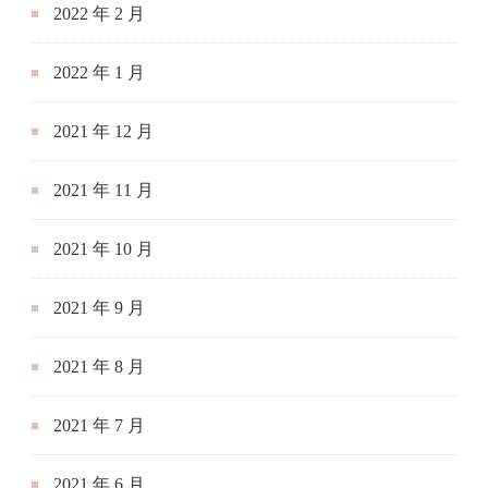
2022 年 2 月
2022 年 1 月
2021 年 12 月
2021 年 11 月
2021 年 10 月
2021 年 9 月
2021 年 8 月
2021 年 7 月
2021 年 6 月