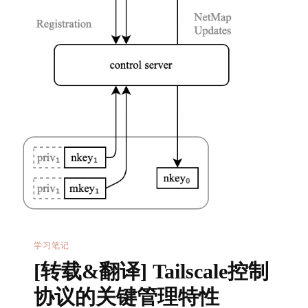
学习笔记
[转载&翻译] Tailscale控制
协议的关键管理特性