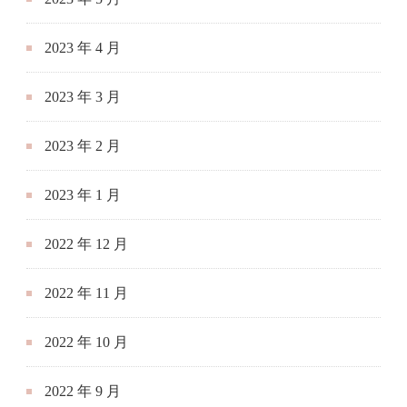
2023 年 4 月
2023 年 3 月
2023 年 2 月
2023 年 1 月
2022 年 12 月
2022 年 11 月
2022 年 10 月
2022 年 9 月