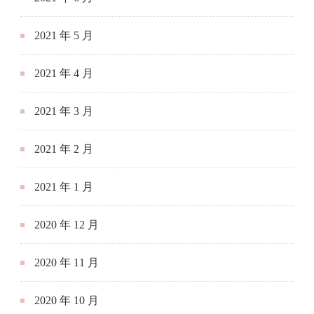
2021 年 5 月
2021 年 4 月
2021 年 3 月
2021 年 2 月
2021 年 1 月
2020 年 12 月
2020 年 11 月
2020 年 10 月