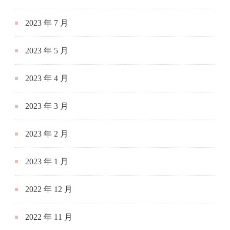
2023 年 7 月
2023 年 5 月
2023 年 4 月
2023 年 3 月
2023 年 2 月
2023 年 1 月
2022 年 12 月
2022 年 11 月