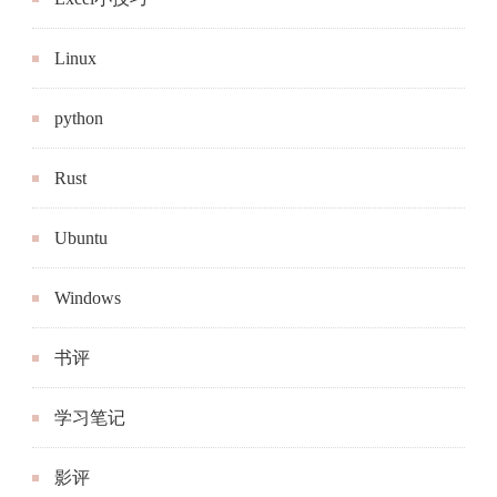
Linux
python
Rust
Ubuntu
Windows
书评
学习笔记
影评