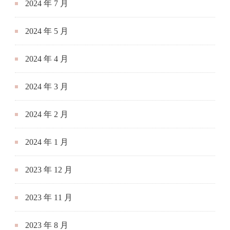
2024 年 7 月
2024 年 5 月
2024 年 4 月
2024 年 3 月
2024 年 2 月
2024 年 1 月
2023 年 12 月
2023 年 11 月
2023 年 8 月