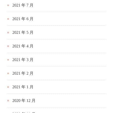
2021 年 7 月
2021 年 6 月
2021 年 5 月
2021 年 4 月
2021 年 3 月
2021 年 2 月
2021 年 1 月
2020 年 12 月