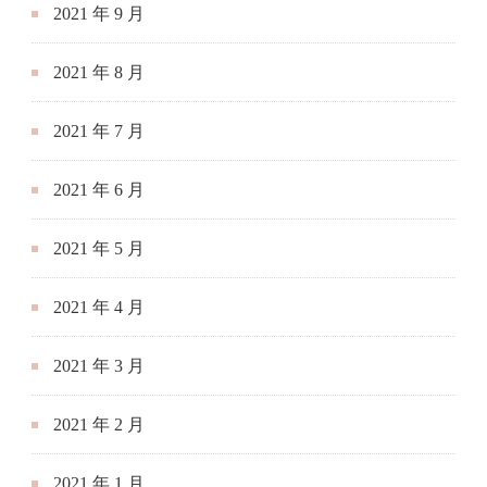
2021 年 9 月
2021 年 8 月
2021 年 7 月
2021 年 6 月
2021 年 5 月
2021 年 4 月
2021 年 3 月
2021 年 2 月
2021 年 1 月