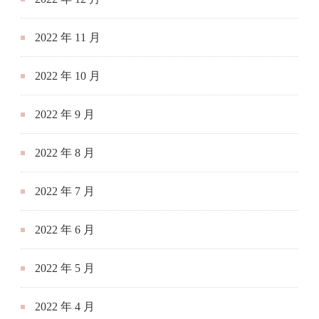
2022 年 11 月
2022 年 10 月
2022 年 9 月
2022 年 8 月
2022 年 7 月
2022 年 6 月
2022 年 5 月
2022 年 4 月