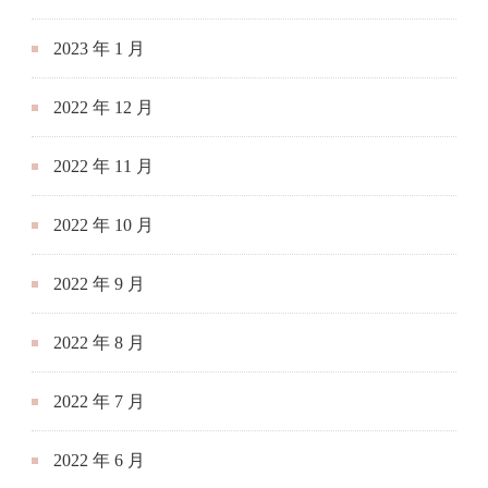
2023 年 1 月
2022 年 12 月
2022 年 11 月
2022 年 10 月
2022 年 9 月
2022 年 8 月
2022 年 7 月
2022 年 6 月