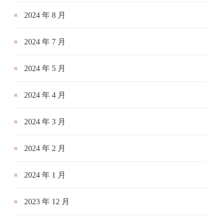
2024 年 8 月
2024 年 7 月
2024 年 5 月
2024 年 4 月
2024 年 3 月
2024 年 2 月
2024 年 1 月
2023 年 12 月