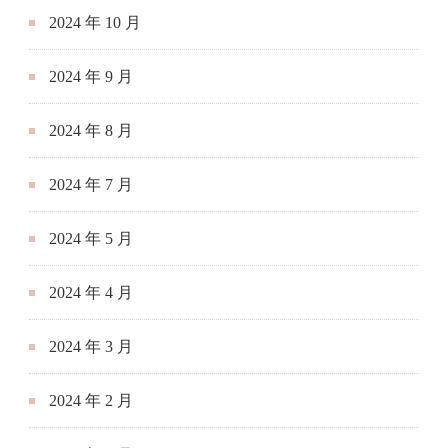
2024 年 10 月
2024 年 9 月
2024 年 8 月
2024 年 7 月
2024 年 5 月
2024 年 4 月
2024 年 3 月
2024 年 2 月