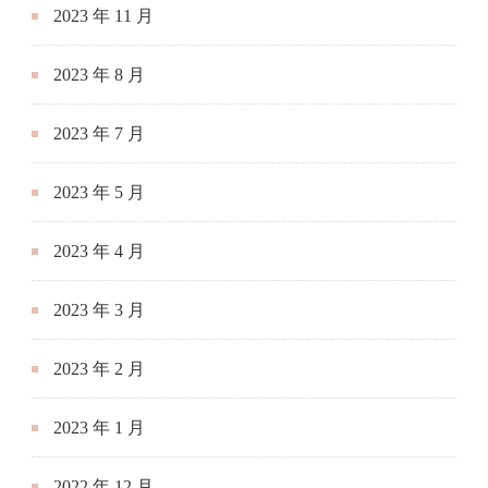
2023 年 11 月
2023 年 8 月
2023 年 7 月
2023 年 5 月
2023 年 4 月
2023 年 3 月
2023 年 2 月
2023 年 1 月
2022 年 12 月