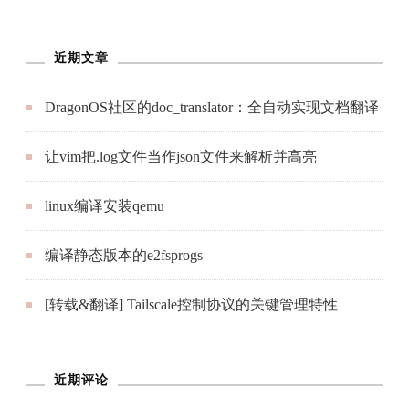
近期文章
DragonOS社区的doc_translator：全自动实现文档翻译
让vim把.log文件当作json文件来解析并高亮
linux编译安装qemu
编译静态版本的e2fsprogs
[转载&翻译] Tailscale控制协议的关键管理特性
近期评论