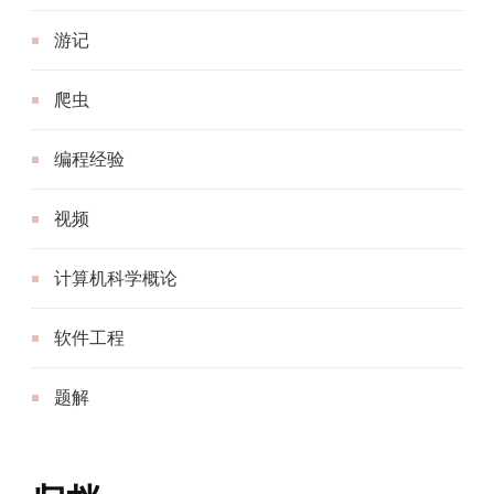
游记
爬虫
编程经验
视频
计算机科学概论
软件工程
题解