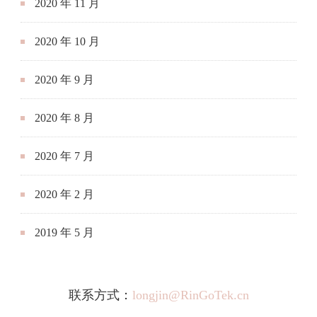
2020 年 11 月
2020 年 10 月
2020 年 9 月
2020 年 8 月
2020 年 7 月
2020 年 2 月
2019 年 5 月
联系方式：
longjin@RinGoTek.cn