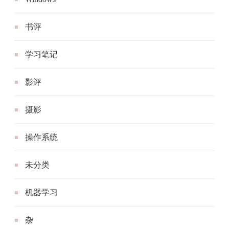
书评
学习笔记
影评
摄影
操作系统
未分类
机器学习
杂