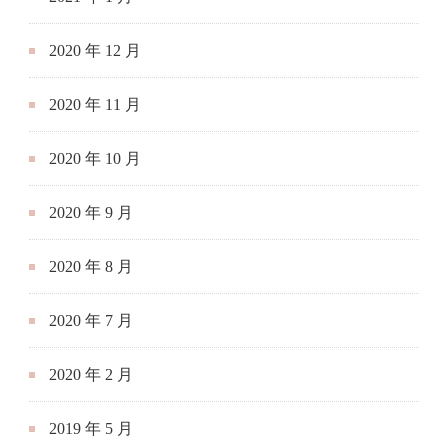
2020 年 12 月
2020 年 11 月
2020 年 10 月
2020 年 9 月
2020 年 8 月
2020 年 7 月
2020 年 2 月
2019 年 5 月