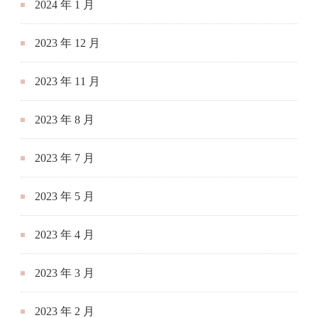
2024 年 1 月
2023 年 12 月
2023 年 11 月
2023 年 8 月
2023 年 7 月
2023 年 5 月
2023 年 4 月
2023 年 3 月
2023 年 2 月