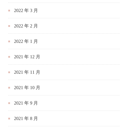
2022 年 3 月
2022 年 2 月
2022 年 1 月
2021 年 12 月
2021 年 11 月
2021 年 10 月
2021 年 9 月
2021 年 8 月