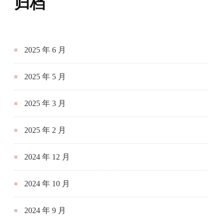
归档
2025 年 6 月
2025 年 5 月
2025 年 3 月
2025 年 2 月
2024 年 12 月
2024 年 10 月
2024 年 9 月