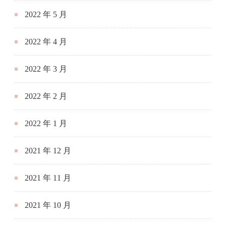
2022 年 5 月
2022 年 4 月
2022 年 3 月
2022 年 2 月
2022 年 1 月
2021 年 12 月
2021 年 11 月
2021 年 10 月