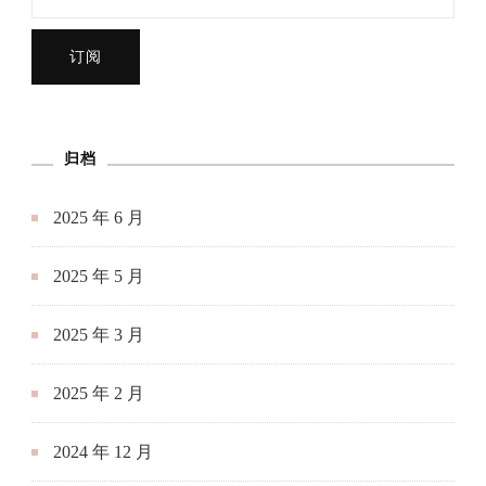
归档
2025 年 6 月
2025 年 5 月
2025 年 3 月
2025 年 2 月
2024 年 12 月