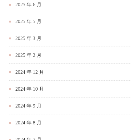
2025 年 6 月
2025 年 5 月
2025 年 3 月
2025 年 2 月
2024 年 12 月
2024 年 10 月
2024 年 9 月
2024 年 8 月
2024 年 7 月