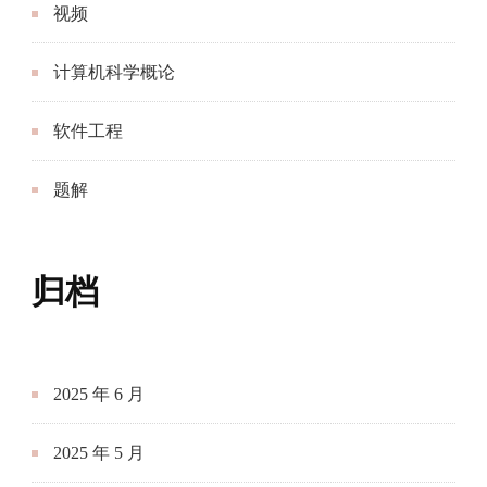
视频
计算机科学概论
软件工程
题解
归档
2025 年 6 月
2025 年 5 月