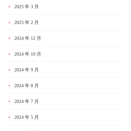
2025 年 3 月
2025 年 2 月
2024 年 12 月
2024 年 10 月
2024 年 9 月
2024 年 8 月
2024 年 7 月
2024 年 5 月