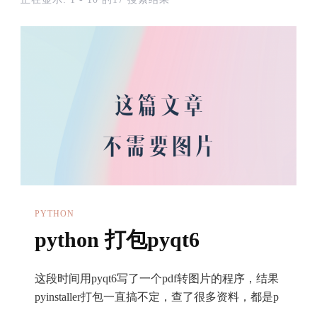
PYTHON
python 打包pyqt6
这段时间用pyqt6写了一个pdf转图片的程序，结果
pyinstaller打包一直搞不定，查了很多资料，都是p
…