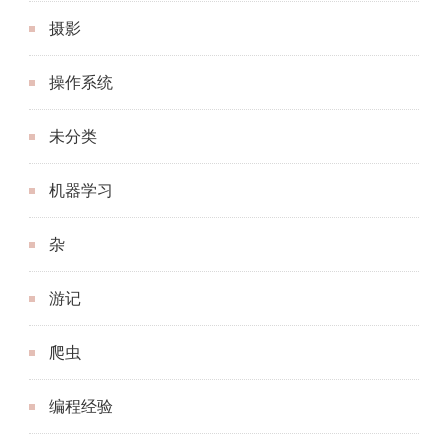
摄影
操作系统
未分类
机器学习
杂
游记
爬虫
编程经验