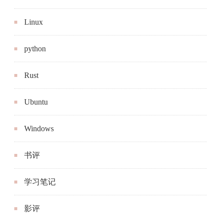
Linux
python
Rust
Ubuntu
Windows
书评
学习笔记
影评