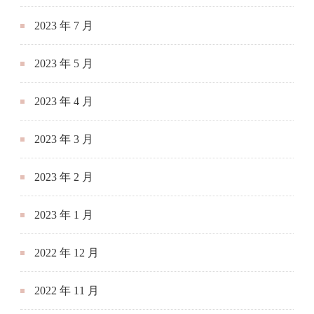
2023 年 7 月
2023 年 5 月
2023 年 4 月
2023 年 3 月
2023 年 2 月
2023 年 1 月
2022 年 12 月
2022 年 11 月