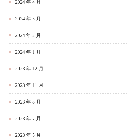
2024 年 4 月
2024 年 3 月
2024 年 2 月
2024 年 1 月
2023 年 12 月
2023 年 11 月
2023 年 8 月
2023 年 7 月
2023 年 5 月