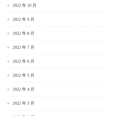
2022 年 10 月
2022 年 9 月
2022 年 8 月
2022 年 7 月
2022 年 6 月
2022 年 5 月
2022 年 4 月
2022 年 3 月