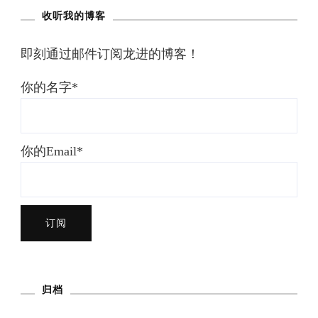
收听我的博客
即刻通过邮件订阅龙进的博客！
你的名字*
你的Email*
归档