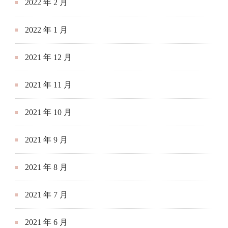
2022 年 2 月
2022 年 1 月
2021 年 12 月
2021 年 11 月
2021 年 10 月
2021 年 9 月
2021 年 8 月
2021 年 7 月
2021 年 6 月