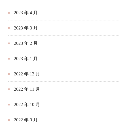
2023 年 4 月
2023 年 3 月
2023 年 2 月
2023 年 1 月
2022 年 12 月
2022 年 11 月
2022 年 10 月
2022 年 9 月