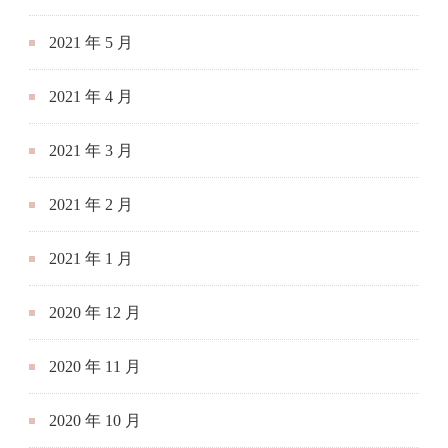
2021 年 5 月
2021 年 4 月
2021 年 3 月
2021 年 2 月
2021 年 1 月
2020 年 12 月
2020 年 11 月
2020 年 10 月