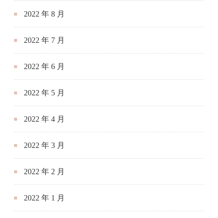
2022 年 8 月
2022 年 7 月
2022 年 6 月
2022 年 5 月
2022 年 4 月
2022 年 3 月
2022 年 2 月
2022 年 1 月