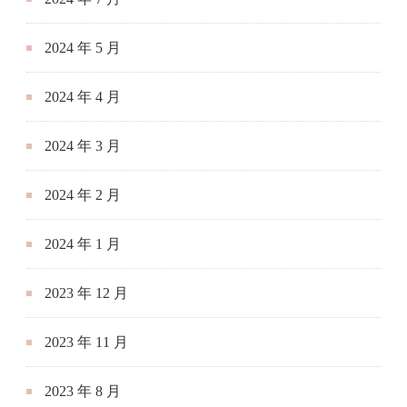
2024 年 5 月
2024 年 4 月
2024 年 3 月
2024 年 2 月
2024 年 1 月
2023 年 12 月
2023 年 11 月
2023 年 8 月