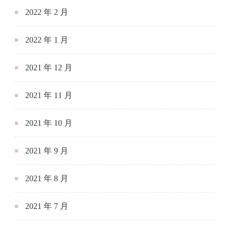
2022 年 2 月
2022 年 1 月
2021 年 12 月
2021 年 11 月
2021 年 10 月
2021 年 9 月
2021 年 8 月
2021 年 7 月