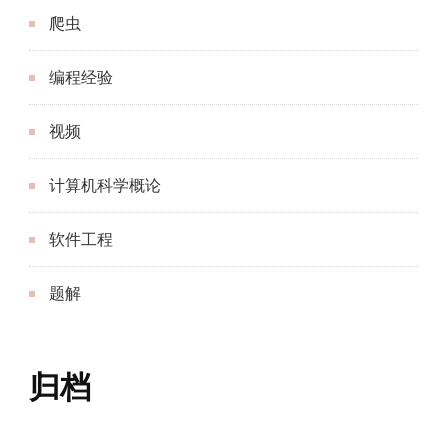
爬虫
编程经验
视频
计算机科学概论
软件工程
题解
归档