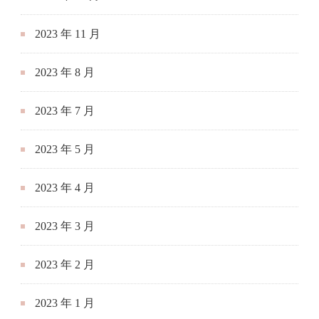
2023 年 11 月
2023 年 8 月
2023 年 7 月
2023 年 5 月
2023 年 4 月
2023 年 3 月
2023 年 2 月
2023 年 1 月