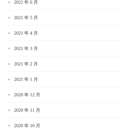
2021 年 6 月
2021 年 5 月
2021 年 4 月
2021 年 3 月
2021 年 2 月
2021 年 1 月
2020 年 12 月
2020 年 11 月
2020 年 10 月