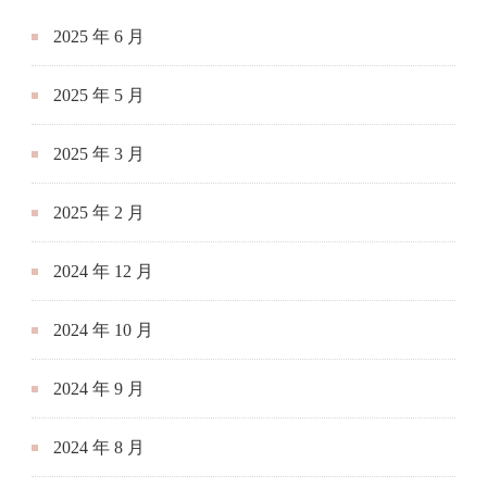
2025 年 6 月
2025 年 5 月
2025 年 3 月
2025 年 2 月
2024 年 12 月
2024 年 10 月
2024 年 9 月
2024 年 8 月