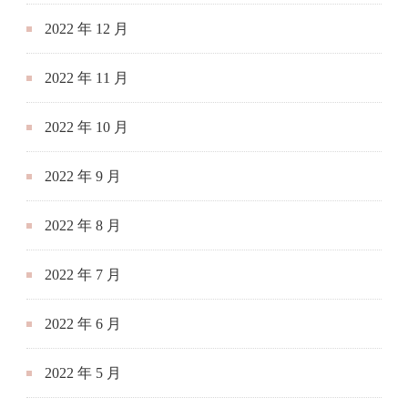
2022 年 12 月
2022 年 11 月
2022 年 10 月
2022 年 9 月
2022 年 8 月
2022 年 7 月
2022 年 6 月
2022 年 5 月