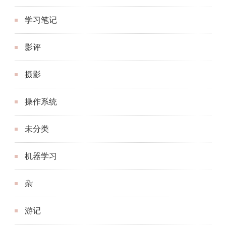
学习笔记
影评
摄影
操作系统
未分类
机器学习
杂
游记