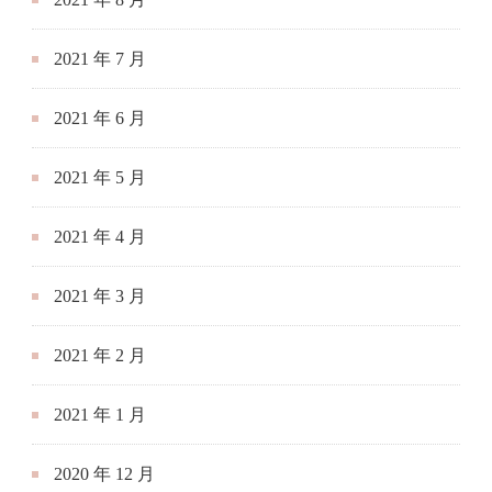
2021 年 7 月
2021 年 6 月
2021 年 5 月
2021 年 4 月
2021 年 3 月
2021 年 2 月
2021 年 1 月
2020 年 12 月