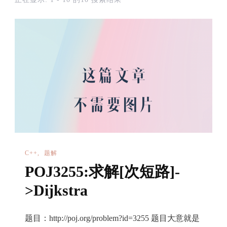
C++
题解
POJ3255:求解[次短路]-
>Dijkstra
题目：http://poj.org/problem?id=3255 题目大意就是