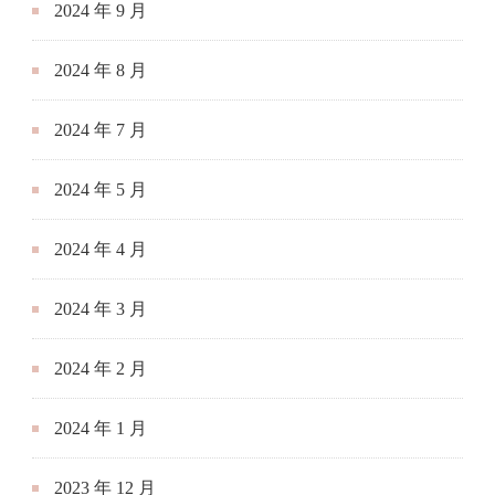
2024 年 9 月
2024 年 8 月
2024 年 7 月
2024 年 5 月
2024 年 4 月
2024 年 3 月
2024 年 2 月
2024 年 1 月
2023 年 12 月