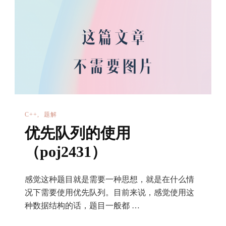
集
C++
题解
优先队列的使用
（poj2431）
感觉这种题目就是需要一种思想，就是在什么情
况下需要使用优先队列。目前来说，感觉使用这
种数据结构的话，题目一般都 …