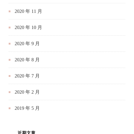
2020 年 11 月
2020 年 10 月
2020 年 9 月
2020 年 8 月
2020 年 7 月
2020 年 2 月
2019 年 5 月
近期文章