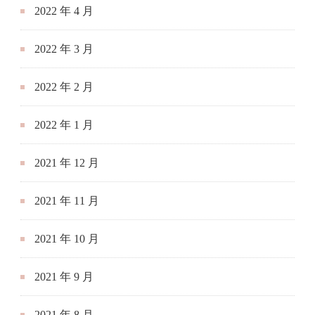
2022 年 4 月
2022 年 3 月
2022 年 2 月
2022 年 1 月
2021 年 12 月
2021 年 11 月
2021 年 10 月
2021 年 9 月
2021 年 8 月