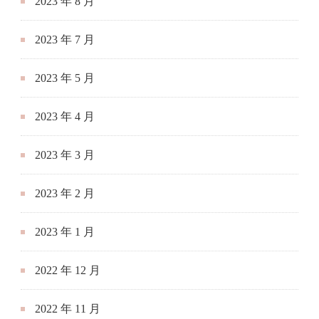
2023 年 8 月
2023 年 7 月
2023 年 5 月
2023 年 4 月
2023 年 3 月
2023 年 2 月
2023 年 1 月
2022 年 12 月
2022 年 11 月