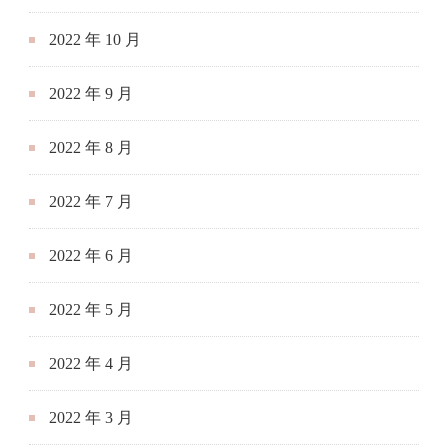
2022 年 10 月
2022 年 9 月
2022 年 8 月
2022 年 7 月
2022 年 6 月
2022 年 5 月
2022 年 4 月
2022 年 3 月