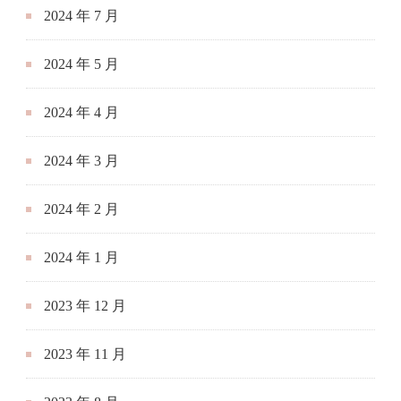
2024 年 7 月
2024 年 5 月
2024 年 4 月
2024 年 3 月
2024 年 2 月
2024 年 1 月
2023 年 12 月
2023 年 11 月