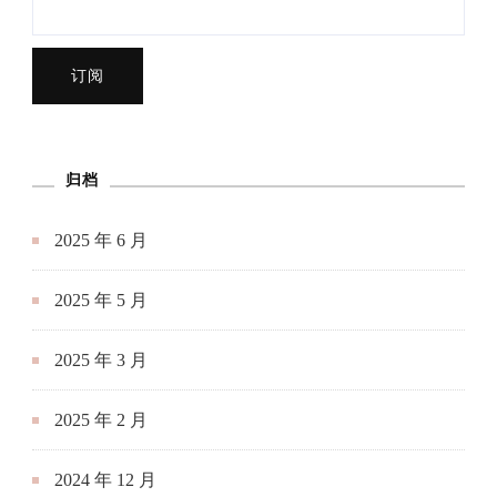
归档
2025 年 6 月
2025 年 5 月
2025 年 3 月
2025 年 2 月
2024 年 12 月
2024 年 10 月
2024 年 9 月