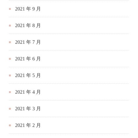
2021 年 6 月
2021 年 5 月
2021 年 4 月
2021 年 3 月
2021 年 2 月
2021 年 1 月
2020 年 12 月
2020 年 11 月