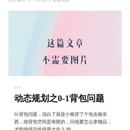
C++
动态规划之0-1背包问题
01背包问题，说白了就是小偷背了个包去偷东
西，他背包空间是有限的，问他要怎么拿物品，
才能使得总价值最大化？ 给 …