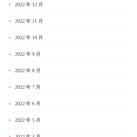
2022 年 9 月
2022 年 8 月
2022 年 7 月
2022 年 6 月
2022 年 5 月
2022 年 4 月
2022 年 3 月
2022 年 2 月