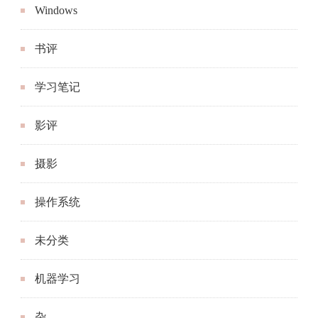
影评
摄影
操作系统
未分类
机器学习
杂
游记
爬虫