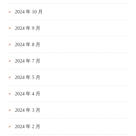
2024 年 8 月
2024 年 7 月
2024 年 5 月
2024 年 4 月
2024 年 3 月
2024 年 2 月
2024 年 1 月
2023 年 12 月
2023 年 11 月