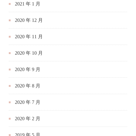
2020 年 10 月
2020 年 9 月
2020 年 8 月
2020 年 7 月
2020 年 2 月
2019 年 5 月
近期文章
DragonOS社区的doc_translator：全自动实现文档翻译