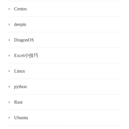
Excel小技巧
Linux
python
Rust
Ubuntu
Windows
书评
学习笔记