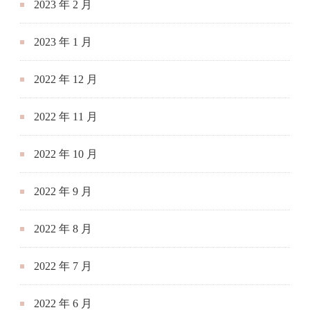
2022 年 11 月
2022 年 10 月
2022 年 9 月
2022 年 8 月
2022 年 7 月
2022 年 6 月
2022 年 5 月
2022 年 4 月