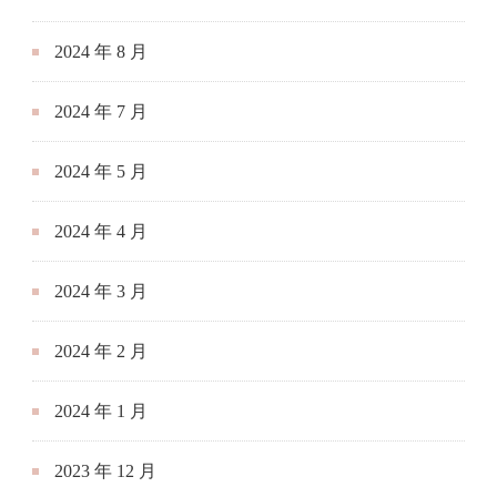
2024 年 5 月
2024 年 4 月
2024 年 3 月
2024 年 2 月
2024 年 1 月
2023 年 12 月
2023 年 11 月
2023 年 8 月
2023 年 7 月