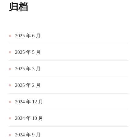
2025 年 5 月
2025 年 3 月
2025 年 2 月
2024 年 12 月
2024 年 10 月
2024 年 9 月
2024 年 8 月
2024 年 7 月