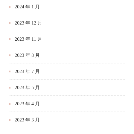
2023 年 8 月
2023 年 7 月
2023 年 5 月
2023 年 4 月
2023 年 3 月
2023 年 2 月
2023 年 1 月
2022 年 12 月