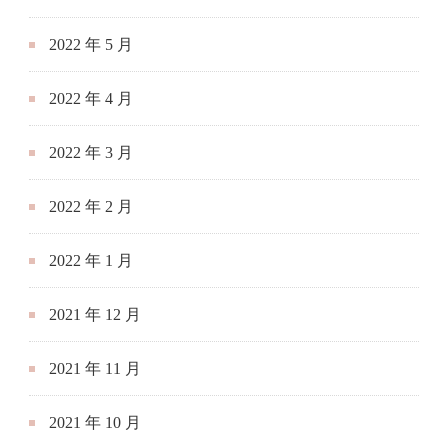
2022 年 3 月
2022 年 2 月
2022 年 1 月
2021 年 12 月
2021 年 11 月
2021 年 10 月
2021 年 9 月
2021 年 8 月
2021 年 7 月