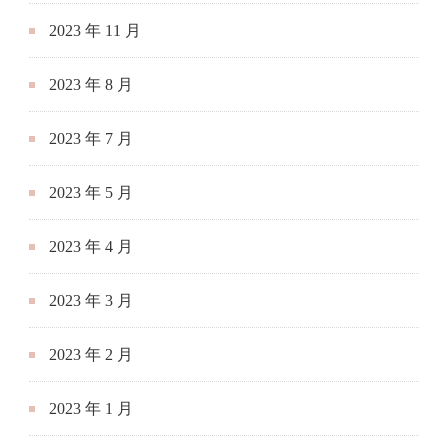
2023 年 5 月
2023 年 4 月
2023 年 3 月
2023 年 2 月
2023 年 1 月
2022 年 12 月
2022 年 11 月
2022 年 10 月