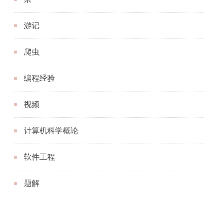
编程经验
视频
计算机科学概论
软件工程
题解
归档
2025 年 6 月