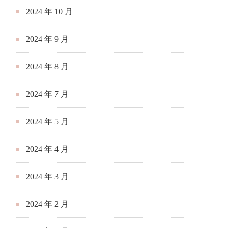
2024 年 10 月
2024 年 9 月
2024 年 8 月
2024 年 7 月
2024 年 5 月
2024 年 4 月
2024 年 3 月
2024 年 2 月