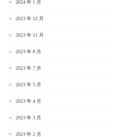
2024 年 1 月
2023 年 12 月
2023 年 11 月
2023 年 8 月
2023 年 7 月
2023 年 5 月
2023 年 4 月
2023 年 3 月
2023 年 2 月