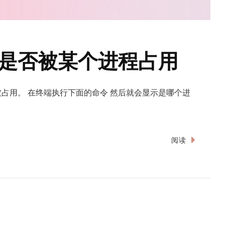
端口是否被某个进程占用
5端口被占用。 在终端执行下面的命令 然后就会显示是哪个进
阅读