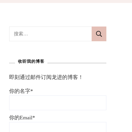
搜
索：
收听我的博客
即刻通过邮件订阅龙进的博客！
你的名字*
你的Email*