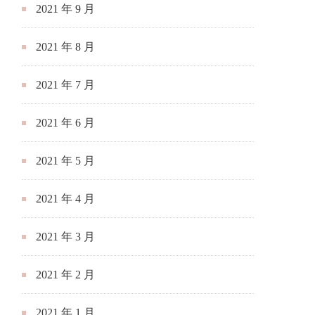
2021 年 9 月
2021 年 8 月
2021 年 7 月
2021 年 6 月
2021 年 5 月
2021 年 4 月
2021 年 3 月
2021 年 2 月
2021 年 1 月