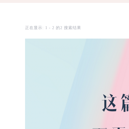
正在显示: 1 - 2 的2 搜索结果