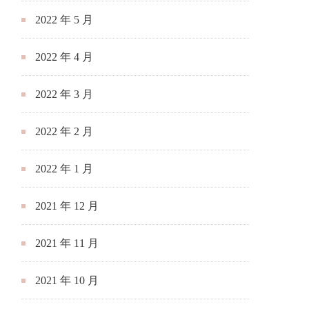
2022 年 5 月
2022 年 4 月
2022 年 3 月
2022 年 2 月
2022 年 1 月
2021 年 12 月
2021 年 11 月
2021 年 10 月