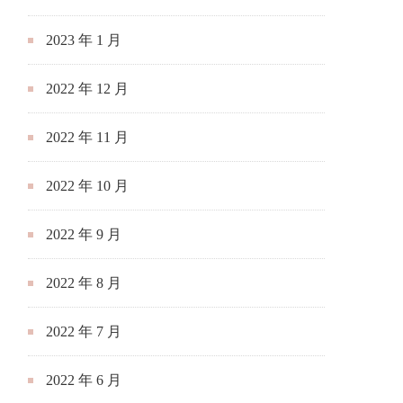
2023 年 1 月
2022 年 12 月
2022 年 11 月
2022 年 10 月
2022 年 9 月
2022 年 8 月
2022 年 7 月
2022 年 6 月