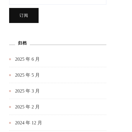
归档
2025 年 6 月
2025 年 5 月
2025 年 3 月
2025 年 2 月
2024 年 12 月