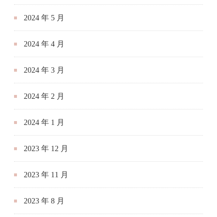
2024 年 5 月
2024 年 4 月
2024 年 3 月
2024 年 2 月
2024 年 1 月
2023 年 12 月
2023 年 11 月
2023 年 8 月