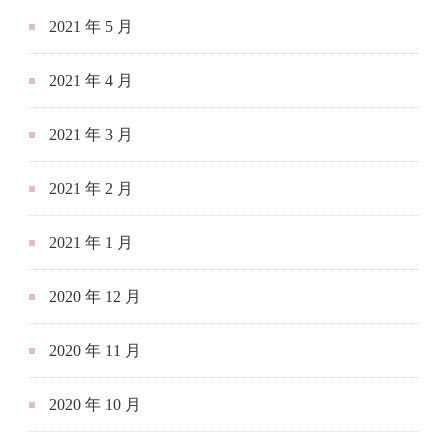
2021 年 5 月
2021 年 4 月
2021 年 3 月
2021 年 2 月
2021 年 1 月
2020 年 12 月
2020 年 11 月
2020 年 10 月