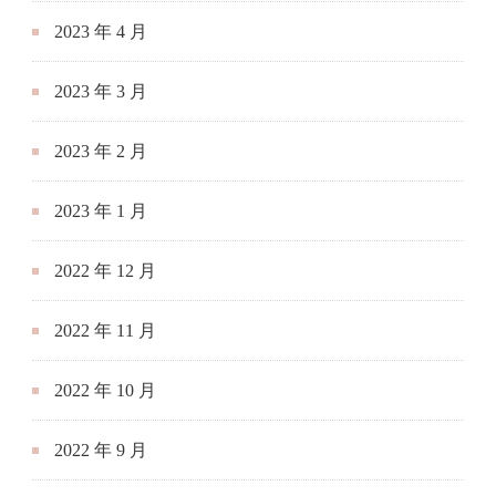
2023 年 4 月
2023 年 3 月
2023 年 2 月
2023 年 1 月
2022 年 12 月
2022 年 11 月
2022 年 10 月
2022 年 9 月