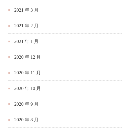
2021 年 3 月
2021 年 2 月
2021 年 1 月
2020 年 12 月
2020 年 11 月
2020 年 10 月
2020 年 9 月
2020 年 8 月