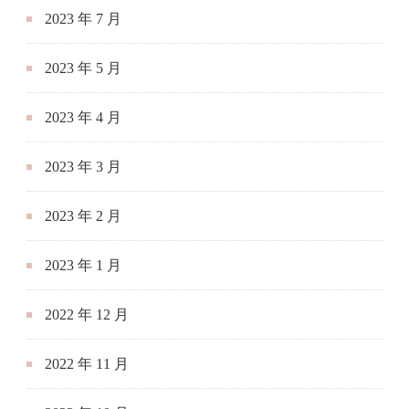
2023 年 7 月
2023 年 5 月
2023 年 4 月
2023 年 3 月
2023 年 2 月
2023 年 1 月
2022 年 12 月
2022 年 11 月