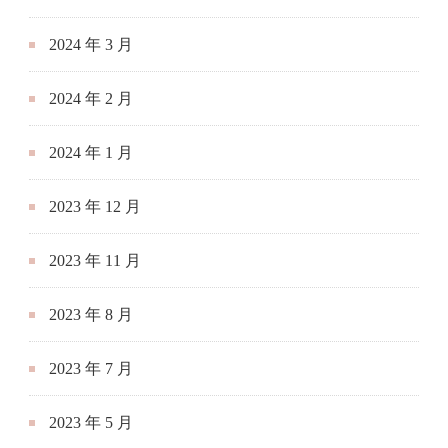
2024 年 3 月
2024 年 2 月
2024 年 1 月
2023 年 12 月
2023 年 11 月
2023 年 8 月
2023 年 7 月
2023 年 5 月