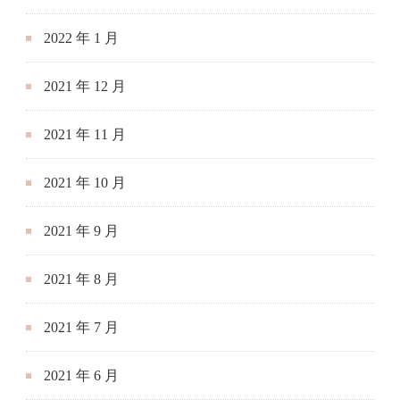
2022 年 1 月
2021 年 12 月
2021 年 11 月
2021 年 10 月
2021 年 9 月
2021 年 8 月
2021 年 7 月
2021 年 6 月