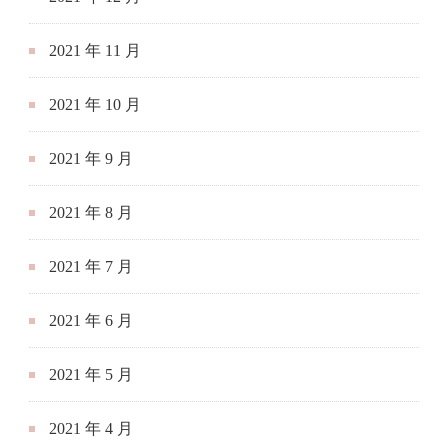
2021 年 11 月
2021 年 10 月
2021 年 9 月
2021 年 8 月
2021 年 7 月
2021 年 6 月
2021 年 5 月
2021 年 4 月