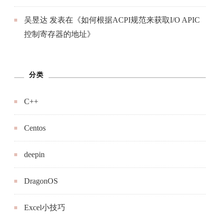
吴昱达
发表在《
如何根据ACPI规范来获取I/O APIC
控制寄存器的地址
》
分类
C++
Centos
deepin
DragonOS
Excel小技巧