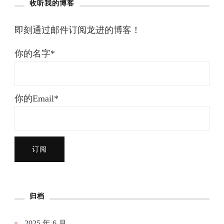
收听我的博客
即刻通过邮件订阅龙进的博客！
你的名字*
你的Email*
归档
2025 年 6 月