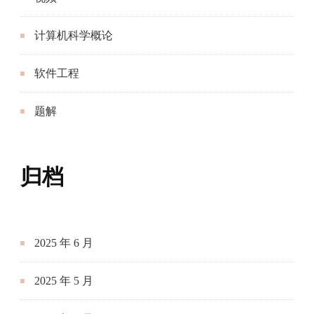
计算机科学概论
软件工程
题解
归档
2025 年 6 月
2025 年 5 月