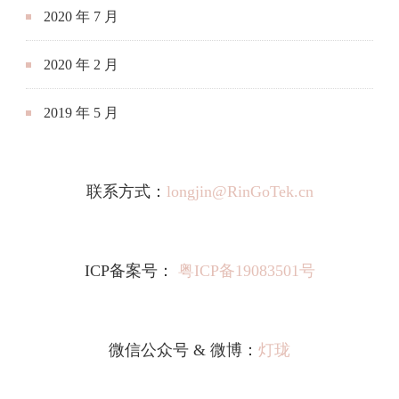
2020 年 7 月
2020 年 2 月
2019 年 5 月
联系方式：
longjin@RinGoTek.cn
ICP备案号：
粤ICP备19083501号
微信公众号 & 微博：
灯珑