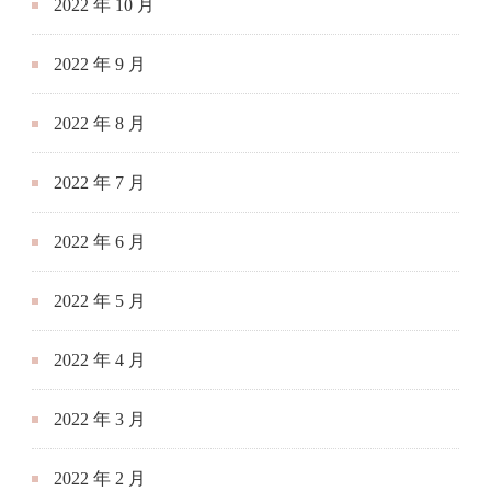
2022 年 10 月
2022 年 9 月
2022 年 8 月
2022 年 7 月
2022 年 6 月
2022 年 5 月
2022 年 4 月
2022 年 3 月
2022 年 2 月