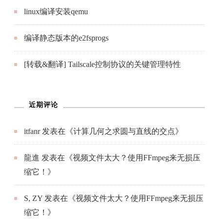
linux编译安装qemu
编译静态版本的e2fsprogs
[转载&翻译] Tailscale控制协议的关键管理特性
近期评论
itfanr
发表在《
计算几何之求圆与直线的交点
》
龍進
发表在《
视频文件太大？使用FFmpeg来无损压
缩它！
》
S, ZY
发表在《
视频文件太大？使用FFmpeg来无损压
缩它！
》