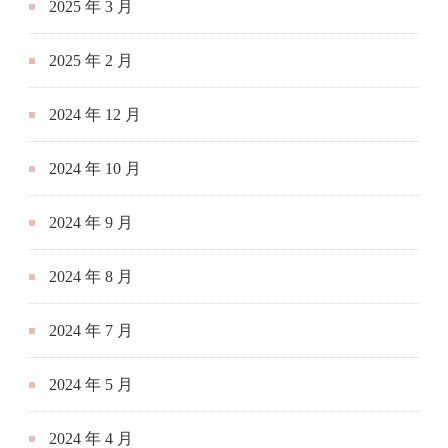
2025 年 3 月
2025 年 2 月
2024 年 12 月
2024 年 10 月
2024 年 9 月
2024 年 8 月
2024 年 7 月
2024 年 5 月
2024 年 4 月