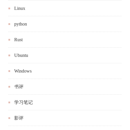
Linux
python
Rust
Ubuntu
Windows
书评
学习笔记
影评