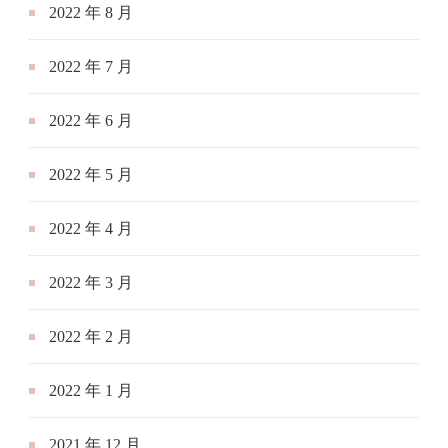
2022 年 8 月
2022 年 7 月
2022 年 6 月
2022 年 5 月
2022 年 4 月
2022 年 3 月
2022 年 2 月
2022 年 1 月
2021 年 12 月