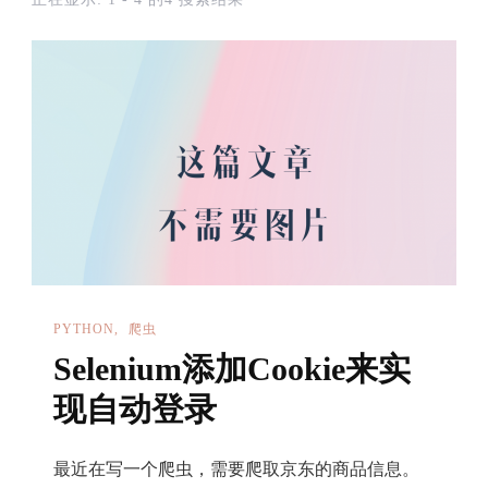
PYTHON
爬虫
Selenium添加Cookie来实
现自动登录
最近在写一个爬虫，需要爬取京东的商品信息。