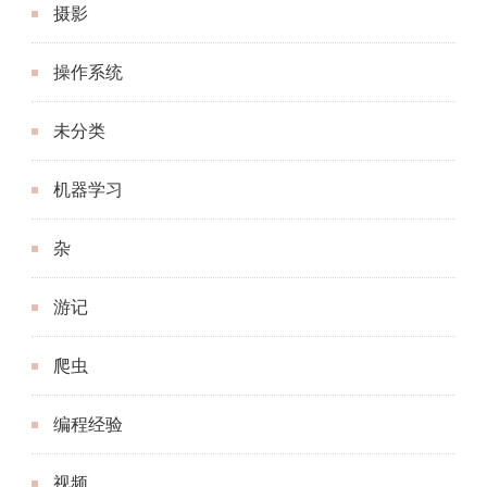
摄影
操作系统
未分类
机器学习
杂
游记
爬虫
编程经验
视频