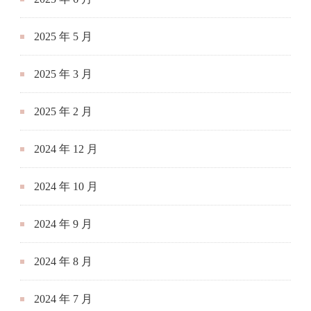
2025 年 5 月
2025 年 3 月
2025 年 2 月
2024 年 12 月
2024 年 10 月
2024 年 9 月
2024 年 8 月
2024 年 7 月