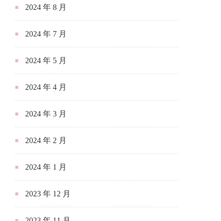
2024 年 8 月
2024 年 7 月
2024 年 5 月
2024 年 4 月
2024 年 3 月
2024 年 2 月
2024 年 1 月
2023 年 12 月
2023 年 11 月