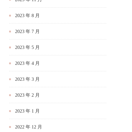
2023 年 8 月
2023 年 7 月
2023 年 5 月
2023 年 4 月
2023 年 3 月
2023 年 2 月
2023 年 1 月
2022 年 12 月