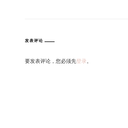
发表评论
要发表评论，您必须先
登录
。