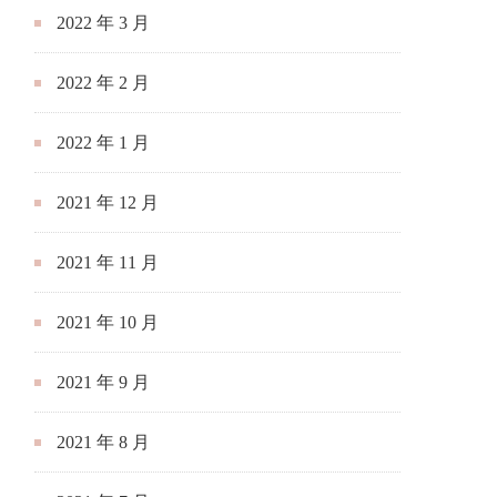
2022 年 3 月
2022 年 2 月
2022 年 1 月
2021 年 12 月
2021 年 11 月
2021 年 10 月
2021 年 9 月
2021 年 8 月