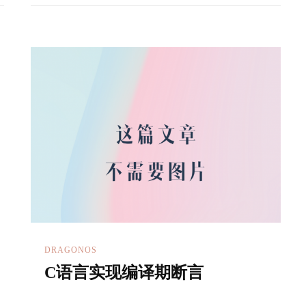
DRAGONOS
C语言实现编译期断言