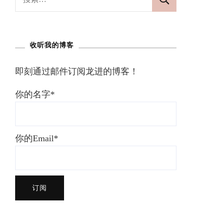
索：
收听我的博客
即刻通过邮件订阅龙进的博客！
你的名字*
你的Email*