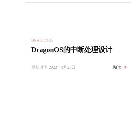
DRAGONOS
DragonOS的中断处理设计
阅读
更新时间
2022年4月23日