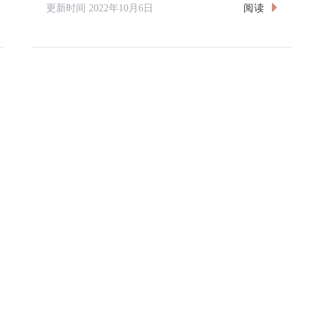
阅读
更新时间
2022年10月6日