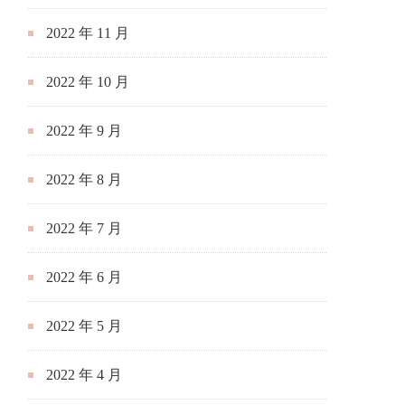
2022 年 11 月
2022 年 10 月
2022 年 9 月
2022 年 8 月
2022 年 7 月
2022 年 6 月
2022 年 5 月
2022 年 4 月