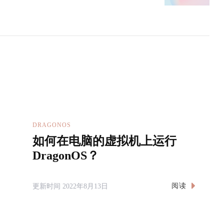
DRAGONOS
如何在电脑的虚拟机上运行
DragonOS？
阅读
更新时间
2022年8月13日