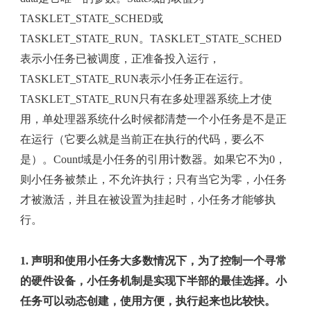
TASKLET_STATE_SCHED或
TASKLET_STATE_RUN。TASKLET_STATE_SCHED
表示小任务已被调度，正准备投入运行，
TASKLET_STATE_RUN表示小任务正在运行。
TASKLET_STATE_RUN只有在多处理器系统上才使
用，单处理器系统什么时候都清楚一个小任务是不是正
在运行（它要么就是当前正在执行的代码，要么不
是）。Count域是小任务的引用计数器。如果它不为0，
则小任务被禁止，不允许执行；只有当它为零，小任务
才被激活，并且在被设置为挂起时，小任务才能够执
行。
1. 声明和使用小任务大多数情况下，为了控制一个寻常
的硬件设备，小任务机制是实现下半部的最佳选择。小
任务可以动态创建，使用方便，执行起来也比较快。