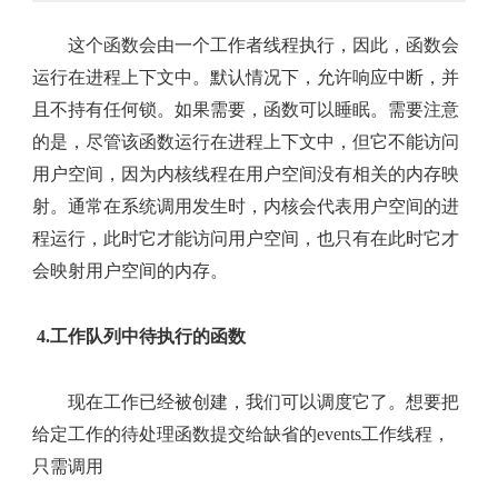
这个函数会由一个工作者线程执行，因此，函数会
运行在进程上下文中。默认情况下，允许响应中断，并
且不持有任何锁。如果需要，函数可以睡眠。需要注意
的是，尽管该函数运行在进程上下文中，但它不能访问
用户空间，因为内核线程在用户空间没有相关的内存映
射。通常在系统调用发生时，内核会代表用户空间的进
程运行，此时它才能访问用户空间，也只有在此时它才
会映射用户空间的内存。
4.工作队列中待执行的函数
现在工作已经被创建，我们可以调度它了。想要把
给定工作的待处理函数提交给缺省的events工作线程，
只需调用