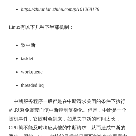
https://zhuanlan.zhihu.com/p/161268178
Linux有以下几种下半部机制：
软中断
tasklet
workqueue
threaded irq
中断服务程序一般都是在中断请求关闭的条件下执行
的,以避免嵌套而使中断控制复杂化。但是，中断是一个
随机事件，它随时会到来，如果关中断的时间太长，
CPU就不能及时响应其他的中断请求，从而造成中断的