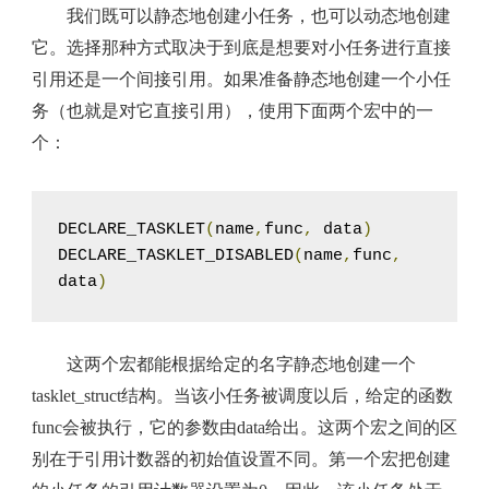
我们既可以静态地创建小任务，也可以动态地创建
它。选择那种方式取决于到底是想要对小任务进行直接
引用还是一个间接引用。如果准备静态地创建一个小任
务（也就是对它直接引用），使用下面两个宏中的一
个：
DECLARE_TASKLET
(
name
,
func
,
 data
)
DECLARE_TASKLET_DISABLED
(
name
,
func
,
data
)
这两个宏都能根据给定的名字静态地创建一个
tasklet_struct结构。当该小任务被调度以后，给定的函数
func会被执行，它的参数由data给出。这两个宏之间的区
别在于引用计数器的初始值设置不同。第一个宏把创建