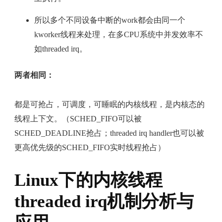
所以多个不同设备中断的work都会由同一个
kworker线程来处理，在多CPU系统中并发效率不
如threaded irq。
两者相同：
都是可抢占，可调度，可睡眠的内核线程，是内核态的
线程上下文。（SCHED_FIFO可以被
SCHED_DEADLINE抢占；threaded irq handler也可以被
更高优先级的SCHED_FIFO实时线程抢占）
Linux下的内核线程
threaded irq机制分析与