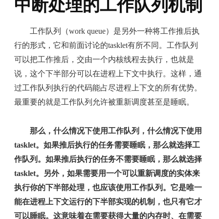
中断处理的工作队列机制
工作队列（work queue）是另外一种将工作推后执
行的形式，它和前面讨论的tasklet有所不同。工作队列
可以把工作推后，交由一个内核线程去执行，也就是
说，这个下半部分可以在进程上下文中执行。这样，通
过工作队列执行的代码能占尽进程上下文的所有优势。
最重要的就是工作队列允许被重新调度甚至是睡眠。
那么，什么情况下使用工作队列，什么情况下使用
tasklet。如果推后执行的任务需要睡眠，那么就选择工
作队列。如果推后执行的任务不需要睡眠，那么就选择
tasklet。另外，如果需要用一个可以重新调度的实体来
执行你的下半部处理，也应该使用工作队列。它是唯一
能在进程上下文运行的下半部实现的机制，也只有它才
可以睡眠。这意味着在需要获得大量的内存时、在需要