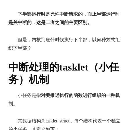
下半部运行时是允许中断请求的，而上半部运行时
是关中断的，这是二者之间的主要区别。
但是，内核到底什时候执行下半部，以何种方式组
织下半部？
中断处理的tasklet（小任
务）机制
小任务是指
对要推迟执行的函数进行组织的一种机
制
。
其数据结构为tasklet_struct，每个结构代表一个独立
的小任务，其定义如下：