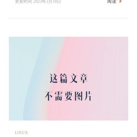
阅读
更新时间
2023年2月18日
LINUX