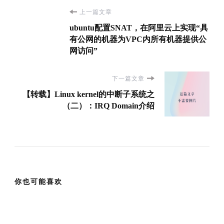
博
上一篇文章
ubuntu配置SNAT，在阿里云上实现“具
文
有公网的机器为VPC内所有机器提供公
网访问”
导
下一篇文章
航
【转载】Linux kernel的中断子系统之
（二）：IRQ Domain介绍
你也可能喜欢