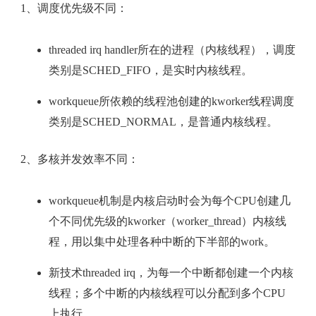
1、调度优先级不同：
threaded irq handler所在的进程（内核线程），调度
类别是SCHED_FIFO，是实时内核线程。
workqueue所依赖的线程池创建的kworker线程调度
类别是SCHED_NORMAL，是普通内核线程。
2、多核并发效率不同：
workqueue机制是内核启动时会为每个CPU创建几
个不同优先级的kworker（worker_thread）内核线
程，用以集中处理各种中断的下半部的work。
新技术threaded irq，为每一个中断都创建一个内核
线程；多个中断的内核线程可以分配到多个CPU
上执行。