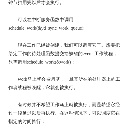
钟节拍用完以后才会执行。
可以在中断服务函数中调用
schedule_work(&yd_sync_work_queue);
现在工作已经被创建，我们可以调度它了。想要把
给定工作的待处理函数提交给缺省的events工作线程，
只需调用schedule_work(&work)；
work马上就会被调度，一旦其所在的处理器上的工
作者线程被唤醒，它就会被执行。
有时候并不希望工作马上就被执行，而是希望它经
过一段延迟以后再执行。在这种情况下，可以调度它在
指定的时间执行：