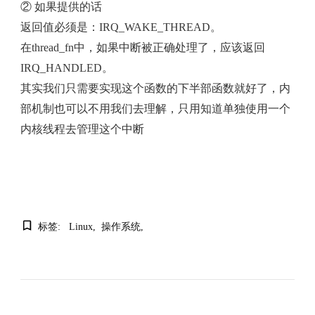
② 如果提供的话
返回值必须是：IRQ_WAKE_THREAD。
在thread_fn中，如果中断被正确处理了，应该返回
IRQ_HANDLED。
其实我们只需要实现这个函数的下半部函数就好了，内
部机制也可以不用我们去理解，只用知道单独使用一个
内核线程去管理这个中断
标签:
Linux
操作系统