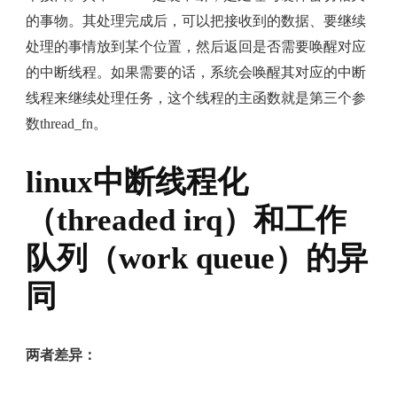
的事物。其处理完成后，可以把接收到的数据、要继续
处理的事情放到某个位置，然后返回是否需要唤醒对应
的中断线程。如果需要的话，系统会唤醒其对应的中断
线程来继续处理任务，这个线程的主函数就是第三个参
数thread_fn。
linux中断线程化
（threaded irq）和工作
队列（work queue）的异
同
两者差异：