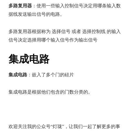
多路复用器
：使用一些输入控制信号决定用哪条输入数
据线发送输出信号的电路。
多路复用器根据称为 选择信号 或者 选择控制线 的输入
信号决定选择用哪个输入信号作为输出信号
集成电路
集成电路
：嵌入了多个门的硅片
集成电路是根据他们包含的门数分类的。
欢迎关注我的公众号“灯珑”，让我们一起了解更多的事