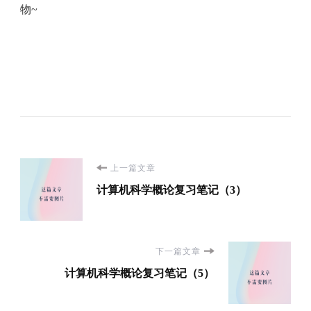
物~
博
上一篇文章
计算机科学概论复习笔记（3）
文
导
下一篇文章
航
计算机科学概论复习笔记（5）