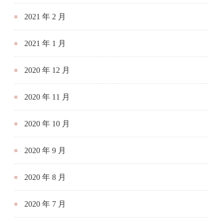
2021 年 2 月
2021 年 1 月
2020 年 12 月
2020 年 11 月
2020 年 10 月
2020 年 9 月
2020 年 8 月
2020 年 7 月