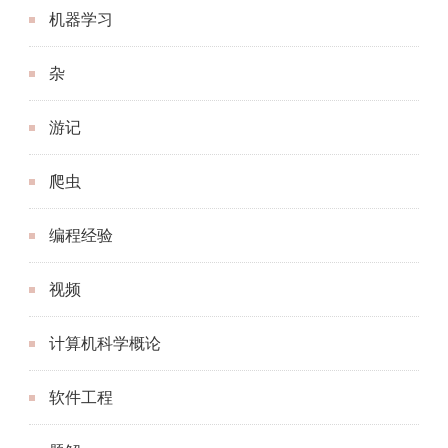
机器学习
杂
游记
爬虫
编程经验
视频
计算机科学概论
软件工程