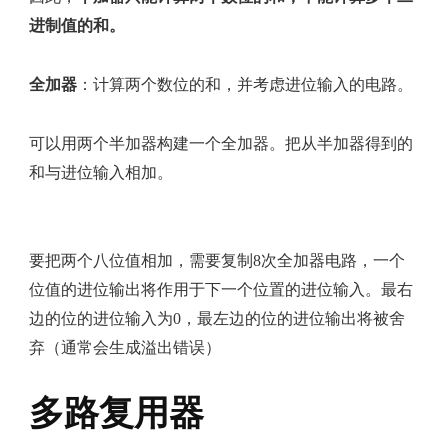
进制值的和。
全加器
：计算两个数位的和，并考虑进位输入的电路。
可以用两个半加器构建一个全加器。把从半加器得到的
和与进位输入相加。
要把两个八位值相加，需要复制8次全加器电路，一个
位值的进位输出将作用于下一个位置的进位输入。最右
边的位的进位输入为0，最左边的位的进位输出将被舍
弃（通常会生成溢出错误）
多路复用器