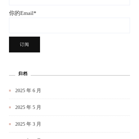
你的Email*
归档
2025 年 6 月
2025 年 5 月
2025 年 3 月