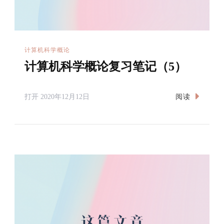
计算机科学概论
计算机科学概论复习笔记（5）
阅读
打开
2020年12月12日