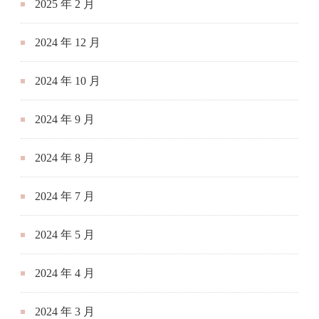
2025 年 2 月
2024 年 12 月
2024 年 10 月
2024 年 9 月
2024 年 8 月
2024 年 7 月
2024 年 5 月
2024 年 4 月
2024 年 3 月