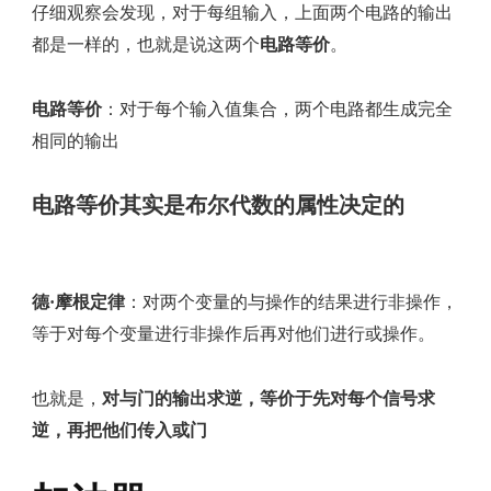
仔细观察会发现，对于每组输入，上面两个电路的输出
都是一样的，也就是说这两个
电路等价
。
电路等价
：对于每个输入值集合，两个电路都生成完全
相同的输出
电路等价其实是布尔代数的属性决定的
德·摩根定律
：对两个变量的与操作的结果进行非操作，
等于对每个变量进行非操作后再对他们进行或操作。
也就是，
对与门的输出求逆，等价于先对每个信号求
逆，再把他们传入或门