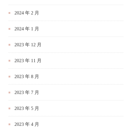
2024 年 2 月
2024 年 1 月
2023 年 12 月
2023 年 11 月
2023 年 8 月
2023 年 7 月
2023 年 5 月
2023 年 4 月