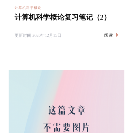
计算机科学概论
计算机科学概论复习笔记（2）
阅读
更新时间
2020年12月15日