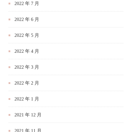
2022 年 7 月
2022 年 6 月
2022 年 5 月
2022 年 4 月
2022 年 3 月
2022 年 2 月
2022 年 1 月
2021 年 12 月
2021 年 11 月