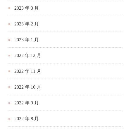
2023 年 3 月
2023 年 2 月
2023 年 1 月
2022 年 12 月
2022 年 11 月
2022 年 10 月
2022 年 9 月
2022 年 8 月