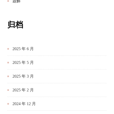
题解
归档
2025 年 6 月
2025 年 5 月
2025 年 3 月
2025 年 2 月
2024 年 12 月