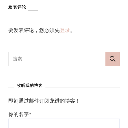
发表评论
要发表评论，您必须先
登录
。
搜
索：
收听我的博客
即刻通过邮件订阅龙进的博客！
你的名字*