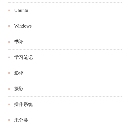
Ubuntu
Windows
书评
学习笔记
影评
摄影
操作系统
未分类