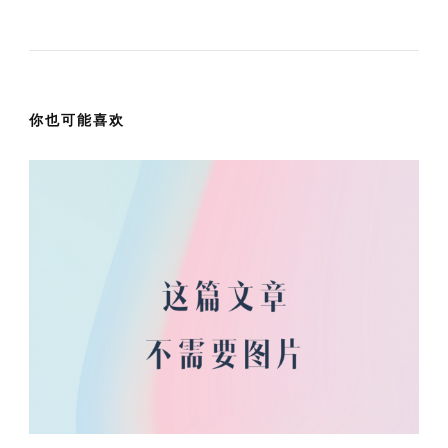
你也可能喜欢