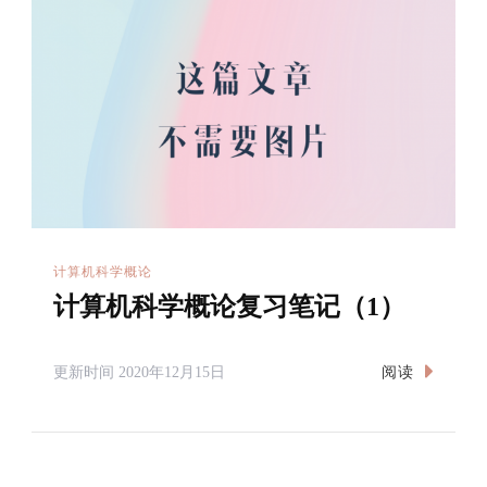
计算机科学概论
计算机科学概论复习笔记（1）
阅读
更新时间
2020年12月15日