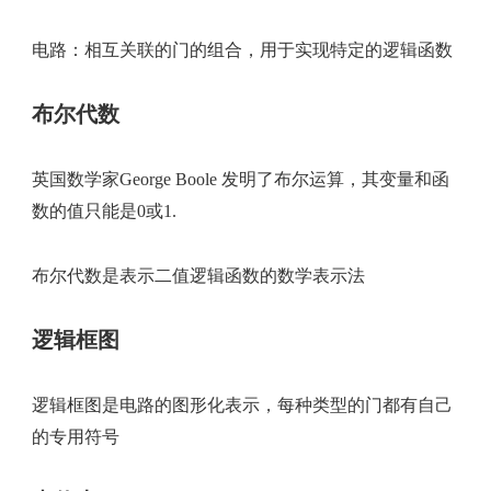
电路：相互关联的门的组合，用于实现特定的逻辑函数
布尔代数
英国数学家George Boole 发明了布尔运算，其变量和函
数的值只能是0或1.
布尔代数是表示二值逻辑函数的数学表示法
逻辑框图
逻辑框图是电路的图形化表示，每种类型的门都有自己
的专用符号