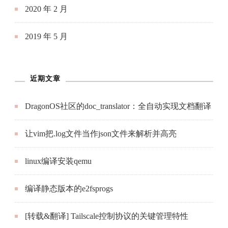
2020 年 2 月
2019 年 5 月
近期文章
DragonOS社区的doc_translator：全自动实现文档翻译
让vim把.log文件当作json文件来解析并高亮
linux编译安装qemu
编译静态版本的e2fsprogs
[转载&翻译] Tailscale控制协议的关键管理特性