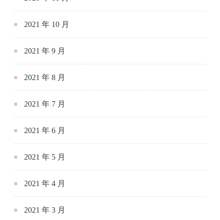
2021 年 10 月
2021 年 9 月
2021 年 8 月
2021 年 7 月
2021 年 6 月
2021 年 5 月
2021 年 4 月
2021 年 3 月