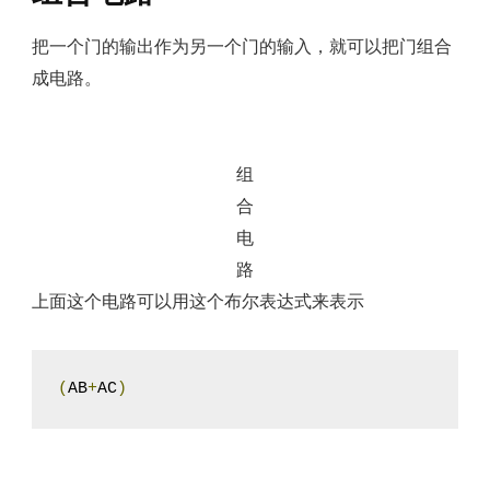
把一个门的输出作为另一个门的输入，就可以把门组合
成电路。
组
合
电
路
上面这个电路可以用这个布尔表达式来表示
(
AB
+
AC
)