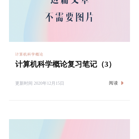
计算机科学概论
计算机科学概论复习笔记（3）
阅读
更新时间
2020年12月15日